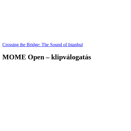
Crossing the Bridge: The Sound of Istanbul
MOME Open – klipválogatás