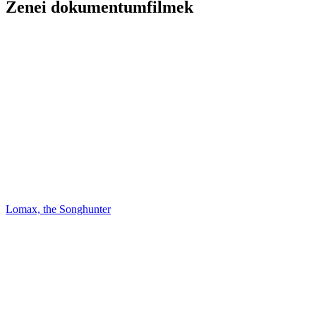
Zenei dokumentumfilmek
Lomax, the Songhunter