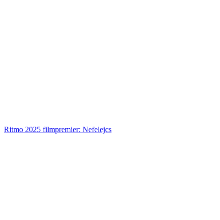
Ritmo 2025 filmpremier: Nefelejcs