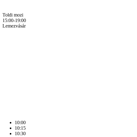
Toldi mozi
15:00-19:00
Lemezvásár
10:00
10:15
10:30