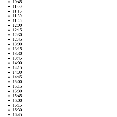
10:45
11:00
11:15
11:30
11:45
12:00
12:15
12:30
12:45
13:00
13:15
13:30
13:45
14:00
14:15
14:30
14:45
15:00
15:15
15:30
15:45
16:00
16:15
16:30
16:45