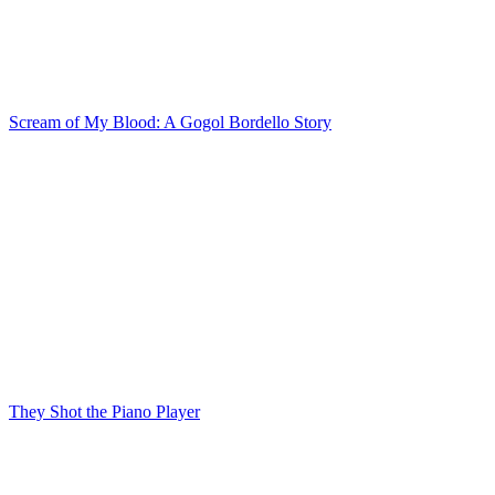
Scream of My Blood: A Gogol Bordello Story
They Shot the Piano Player