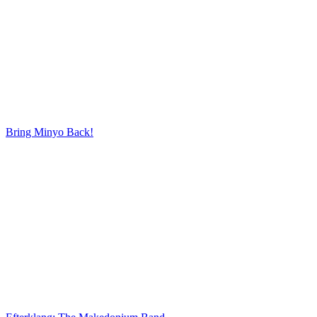
Bring Minyo Back!