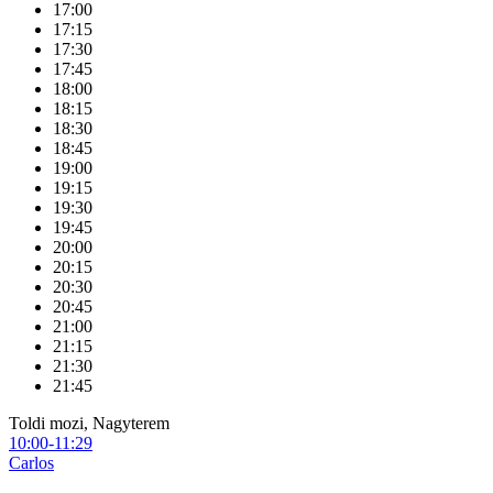
17:00
17:15
17:30
17:45
18:00
18:15
18:30
18:45
19:00
19:15
19:30
19:45
20:00
20:15
20:30
20:45
21:00
21:15
21:30
21:45
Toldi mozi, Nagyterem
10:00-11:29
Carlos