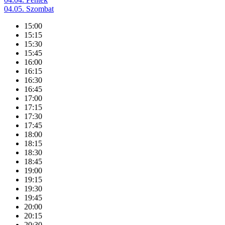
04.05. Szombat
15:00
15:15
15:30
15:45
16:00
16:15
16:30
16:45
17:00
17:15
17:30
17:45
18:00
18:15
18:30
18:45
19:00
19:15
19:30
19:45
20:00
20:15
20:30