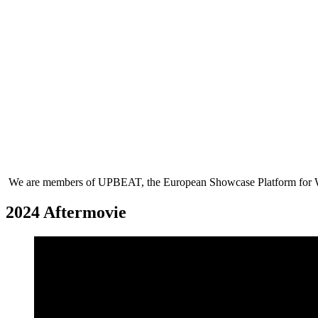
We are members of UPBEAT, the European Showcase Platform for 
2024 Aftermovie