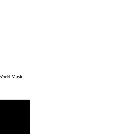
World Music.