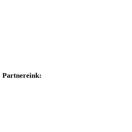
Partnereink: