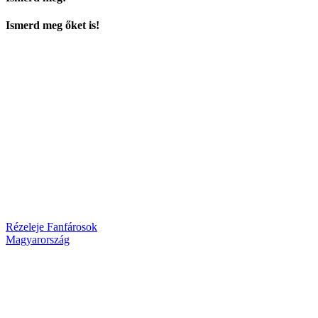
Ismerd meg őket is!
Rézeleje Fanfárosok
Magyarország